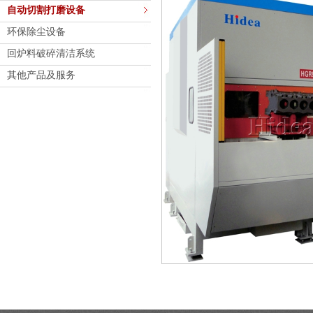
自动切割打磨设备
环保除尘设备
回炉料破碎清洁系统
其他产品及服务