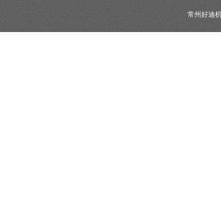
常州好迪机械